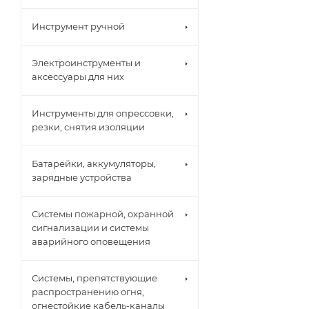
Инструмент ручной
Электроинструменты и
аксессуары для них
Инструменты для опрессовки,
резки, снятия изоляции
Батарейки, аккумуляторы,
зарядные устройства
Системы пожарной, охранной
сигнализации и системы
аварийного оповещения
Системы, препятствующие
распространению огня,
огнестойкие кабель-каналы