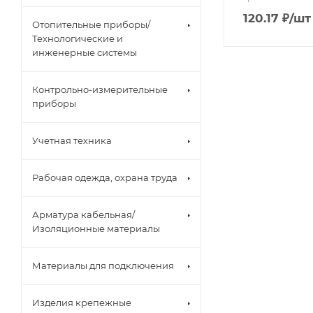
120.17
₽
/шт
Отопительные приборы/
Технологические и
инженерные системы
Контрольно-измерительные
приборы
Учетная техника
Рабочая одежда, охрана труда
Арматура кабельная/
Изоляционные материалы
Материалы для подключения
Изделия крепежные