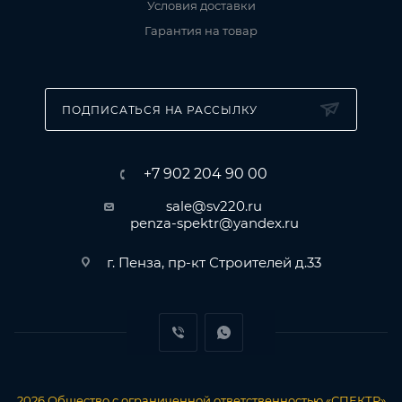
Условия доставки
Гарантия на товар
ПОДПИСАТЬСЯ НА РАССЫЛКУ
+7 902 204 90 00
sale@sv220.ru
penza-spektr@yandex.ru
г. Пенза, пр-кт Строителей д.33
2026
Общество с ограниченной ответственностью «СПЕКТР»