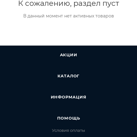
К сожалению, раздел пуст
В данный момент нет активных товаров
АКЦИИ
КАТАЛОГ
ИНФОРМАЦИЯ
ПОМОЩЬ
Условия оплаты