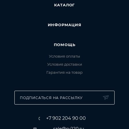
КАТАЛОГ
ИНФОРМАЦИЯ
ПОМОЩЬ
Условия оплаты
Условия доставки
Гарантия на товар
ПОДПИСАТЬСЯ НА РАССЫЛКУ
+7 902 204 90 00
sale@sv220.ru