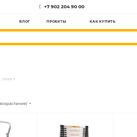
+7 902 204 90 00
БЛОГ
ПРОЕКТЫ
КАК КУПИТЬ
, лазы
возрастание)