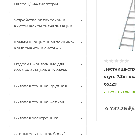
Насосы/Вентиляторы
Устройства оптической и
акустической сигнализации
Коммуникационная техника/
Компоненты и системы
Изделия монтажные для
Лестница-ст
коммуникационных сетей
ступ. 7.3кг с
65329
Бытовая техника крупная
Есть в наличи
Бытовая техника мелкая
4 737.26
₽
/
Бытовая электроника
Отопительные приборы/