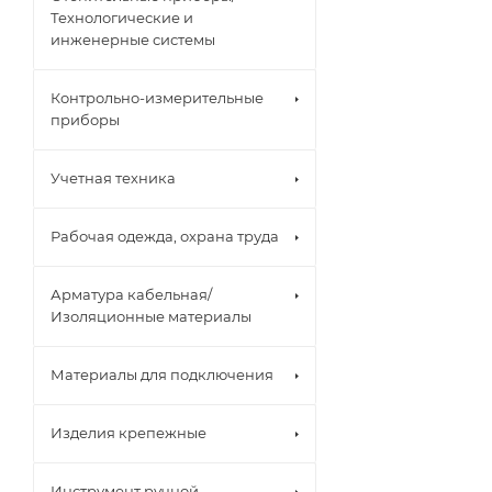
Технологические и
инженерные системы
Контрольно-измерительные
приборы
Учетная техника
Рабочая одежда, охрана труда
Арматура кабельная/
Изоляционные материалы
Материалы для подключения
Изделия крепежные
Инструмент ручной