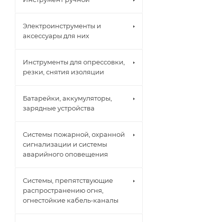
Электроинструменты и
аксессуары для них
Инструменты для опрессовки,
резки, снятия изоляции
Батарейки, аккумуляторы,
зарядные устройства
Системы пожарной, охранной
сигнализации и системы
аварийного оповещения
Системы, препятствующие
распространению огня,
огнестойкие кабель-каналы