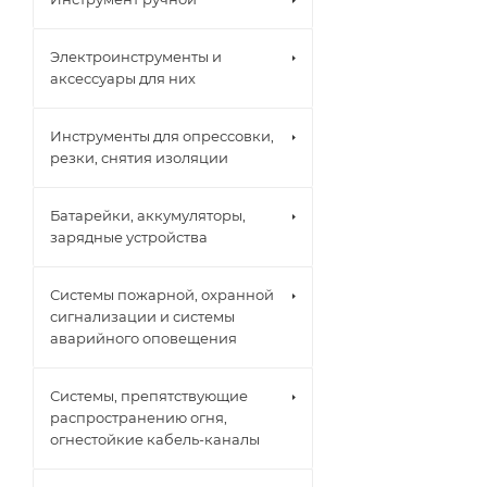
Электроинструменты и
аксессуары для них
Инструменты для опрессовки,
резки, снятия изоляции
Батарейки, аккумуляторы,
зарядные устройства
Системы пожарной, охранной
сигнализации и системы
аварийного оповещения
Системы, препятствующие
распространению огня,
огнестойкие кабель-каналы