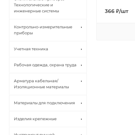
Технологические и
366
₽
/шт
инженерные системы
Контрольно-измерительные
приборы
Учетная техника
Рабочая одежда, охрана труда
Арматура кабельная/
Изоляционные материалы
Материалы для подключения
Изделия крепежные
Инструмент ручной