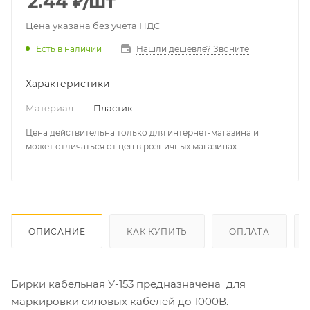
2.44
₽
/шт
Цена указана без учета НДС
Есть в наличии
Нашли дешевле? Звоните
Характеристики
Материал
—
Пластик
Цена действительна только для интернет-магазина и
может отличаться от цен в розничных магазинах
ОПИСАНИЕ
КАК КУПИТЬ
ОПЛАТА
Бирки кабельная У-153 предназначена для
маркировки силовых кабелей до 1000В.