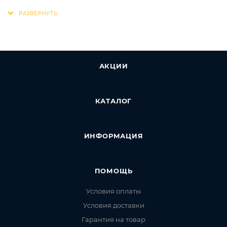
АКЦИИ
КАТАЛОГ
ИНФОРМАЦИЯ
ПОМОЩЬ
Условия оплаты
Условия доставки
Гарантия на товар