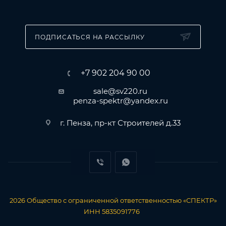
ПОДПИСАТЬСЯ НА РАССЫЛКУ
+7 902 204 90 00
sale@sv220.ru
penza-spektr@yandex.ru
г. Пенза, пр-кт Строителей д.33
2026
Общество с ограниченной ответственностью «СПЕКТР»
ИНН 5835091776