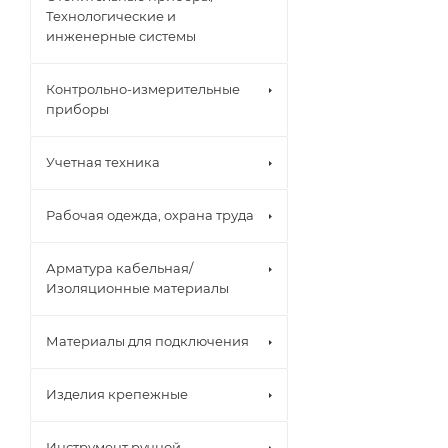
Технологические и
инженерные системы
Контрольно-измерительные
приборы
Учетная техника
Рабочая одежда, охрана труда
Арматура кабельная/
Изоляционные материалы
Материалы для подключения
Изделия крепежные
Инструмент ручной