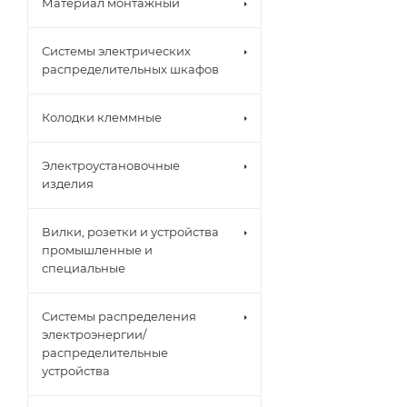
Материал монтажный
Системы электрических
распределительных шкафов
Колодки клеммные
Электроустановочные
изделия
Вилки, розетки и устройства
промышленные и
специальные
Системы распределения
электроэнергии/
распределительные
устройства