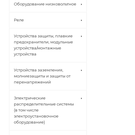
Оборудование низковольтное
Реле
Устройства защиты, плавкие
предохранители, модульные
устройства/монтажные
устройства
Устройства заземления,
молниезащиты и защиты от
перенапряжений
Электрические
распределительные системы
(в том числе
электроустановочное
оборудование)