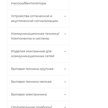
Насосы/Вентиляторы
Устройства оптической и
акустической сигнализации
Коммуникационная техника/
Компоненты и системы
Изделия монтажные для
коммуникационных сетей
Бытовая техника крупная
Бытовая техника мелкая
Бытовая электроника
Отопительные приборы/