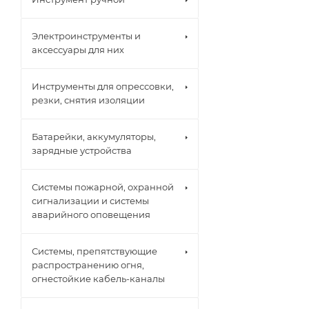
Электроинструменты и
аксессуары для них
Инструменты для опрессовки,
резки, снятия изоляции
Батарейки, аккумуляторы,
зарядные устройства
Системы пожарной, охранной
сигнализации и системы
аварийного оповещения
Системы, препятствующие
распространению огня,
огнестойкие кабель-каналы