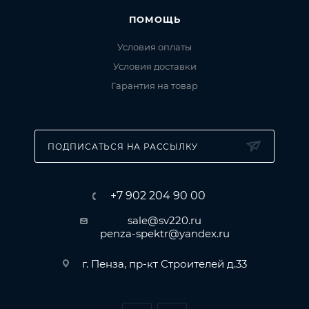
ПОМОЩЬ
Условия оплаты
Условия доставки
Гарантия на товар
ПОДПИСАТЬСЯ НА РАССЫЛКУ
+7 902 204 90 00
sale@sv220.ru
penza-spektr@yandex.ru
г. Пенза, пр-кт Строителей д.33