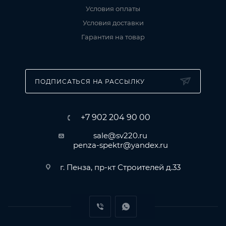
Условия оплаты
Условия доставки
Гарантия на товар
ПОДПИСАТЬСЯ НА РАССЫЛКУ
+7 902 204 90 00
sale@sv220.ru
penza-spektr@yandex.ru
г. Пенза, пр-кт Строителей д.33