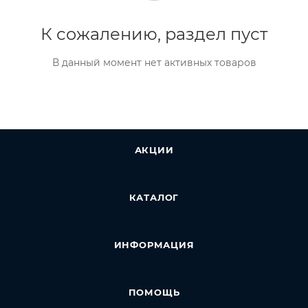
К сожалению, раздел пуст
В данный момент нет активных товаров
АКЦИИ
КАТАЛОГ
ИНФОРМАЦИЯ
ПОМОЩЬ