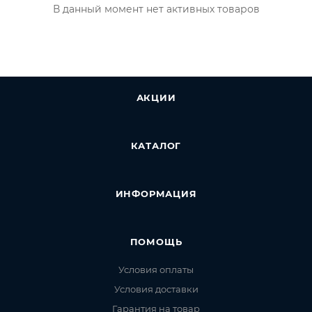
В данный момент нет активных товаров
АКЦИИ
КАТАЛОГ
ИНФОРМАЦИЯ
ПОМОЩЬ
Условия оплаты
Условия доставки
Гарантия на товар