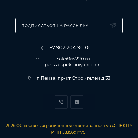
ПОДПИСАТЬСЯ НА РАССЫЛКУ
+7 902 204 90 00
sale@sv220.ru
penza-spektr@yandex.ru
г. Пенза, пр-кт Строителей д.33
2026
Общество с ограниченной ответственностью «СПЕКТР»
ИНН 5835091776