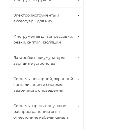
Электроинструменты и
аксессуары для них
Инструменты для опрессовки,
резки, снятия изоляции
Батарейки, аккумуляторы,
зарядные устройства
Системы пожарной, охранной
сигнализации и системы
аварийного оповещения
Системы, препятствующие
распространению огня,
огнестойкие кабель-каналы