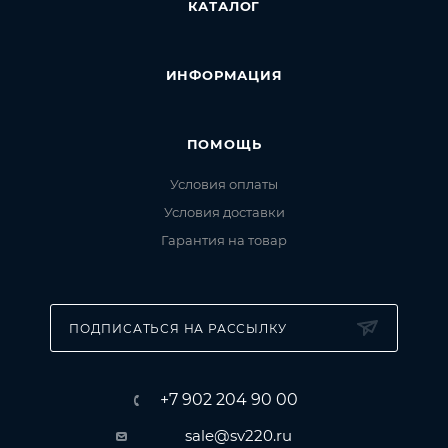
КАТАЛОГ
ИНФОРМАЦИЯ
ПОМОЩЬ
Условия оплаты
Условия доставки
Гарантия на товар
ПОДПИСАТЬСЯ НА РАССЫЛКУ
+7 902 204 90 00
sale@sv220.ru