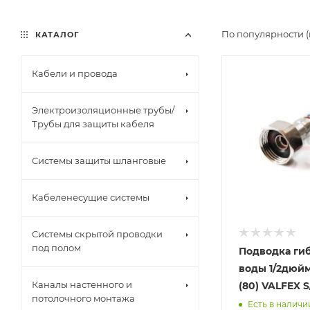
По популярности (
КАТАЛОГ
Кабели и провода
Электроизоляционные трубы/
Трубы для защиты кабеля
Системы защиты шланговые
Кабеленесущие системы
Системы скрытой проводки
под полом
Подводка гиб
воды 1/2дюйм
Каналы настенного и
(80) VALFEX S
потолочного монтажа
Есть в наличи