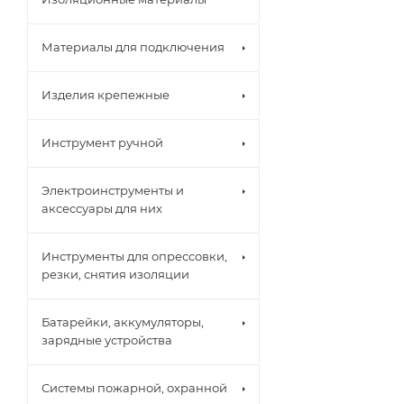
Материалы для подключения
Изделия крепежные
Инструмент ручной
Электроинструменты и
аксессуары для них
Инструменты для опрессовки,
резки, снятия изоляции
Батарейки, аккумуляторы,
зарядные устройства
Системы пожарной, охранной