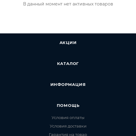
В данный момент нет активных товаров
АКЦИИ
КАТАЛОГ
ИНФОРМАЦИЯ
ПОМОЩЬ
Условия оплаты
Условия доставки
Гарантия на товар