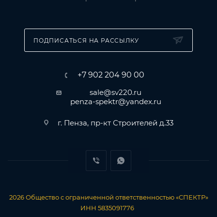
ПОДПИСАТЬСЯ НА РАССЫЛКУ
+7 902 204 90 00
sale@sv220.ru
penza-spektr@yandex.ru
г. Пенза, пр-кт Строителей д.33
2026
Общество с ограниченной ответственностью «СПЕКТР»
ИНН 5835091776