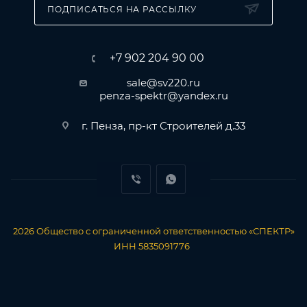
ПОДПИСАТЬСЯ НА РАССЫЛКУ
+7 902 204 90 00
sale@sv220.ru
penza-spektr@yandex.ru
г. Пенза, пр-кт Строителей д.33
2026
Общество с ограниченной ответственностью «СПЕКТР»
ИНН 5835091776