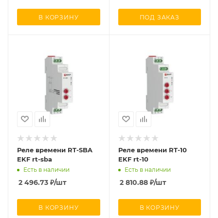
В КОРЗИНУ
ПОД ЗАКАЗ
Реле времени RT-SBA
Реле времени RT-10
EKF rt-sba
EKF rt-10
Есть в наличии
Есть в наличии
2 496.73
₽
/шт
2 810.88
₽
/шт
В КОРЗИНУ
В КОРЗИНУ