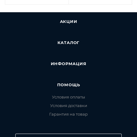
АКЦИИ
КАТАЛОГ
ИНФОРМАЦИЯ
ПОМОЩЬ
Условия оплаты
Условия доставки
Гарантия на товар