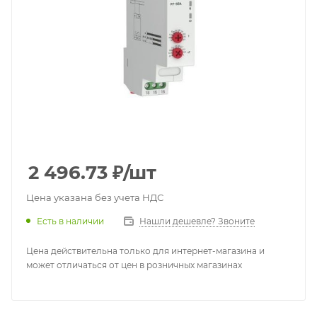
2 496.73
₽
/шт
Цена указана без учета НДС
Есть в наличии
Нашли дешевле? Звоните
Цена действительна только для интернет-магазина и
может отличаться от цен в розничных магазинах