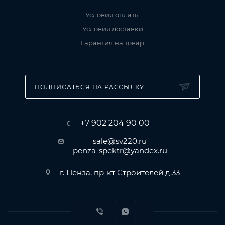
Условия оплаты
Условия доставки
Гарантия на товар
ПОДПИСАТЬСЯ НА РАССЫЛКУ
+7 902 204 90 00
sale@sv220.ru
penza-spektr@yandex.ru
г. Пенза, пр-кт Строителей д.33