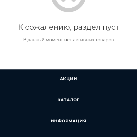
К сожалению, раздел пуст
В данный момент нет активных товаров
АКЦИИ
КАТАЛОГ
ИНФОРМАЦИЯ