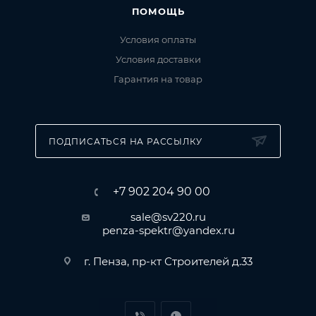
ПОМОЩЬ
Условия оплаты
Условия доставки
Гарантия на товар
ПОДПИСАТЬСЯ НА РАССЫЛКУ
+7 902 204 90 00
sale@sv220.ru
penza-spektr@yandex.ru
г. Пенза, пр-кт Строителей д.33