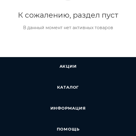
К сожалению, раздел пуст
В данный момент нет активных товаров
АКЦИИ
КАТАЛОГ
ИНФОРМАЦИЯ
ПОМОЩЬ