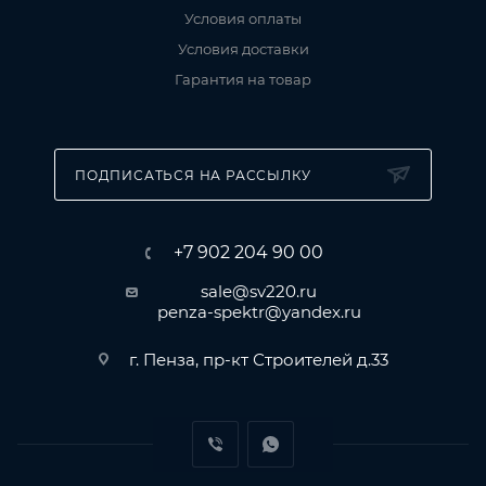
Условия оплаты
Условия доставки
Гарантия на товар
ПОДПИСАТЬСЯ НА РАССЫЛКУ
+7 902 204 90 00
sale@sv220.ru
penza-spektr@yandex.ru
г. Пенза, пр-кт Строителей д.33