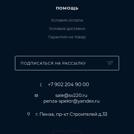
ПОМОЩЬ
Условия оплаты
Условия доставки
Гарантия на товар
ПОДПИСАТЬСЯ НА РАССЫЛКУ
+7 902 204 90 00
sale@sv220.ru
penza-spektr@yandex.ru
г. Пенза, пр-кт Строителей д.33