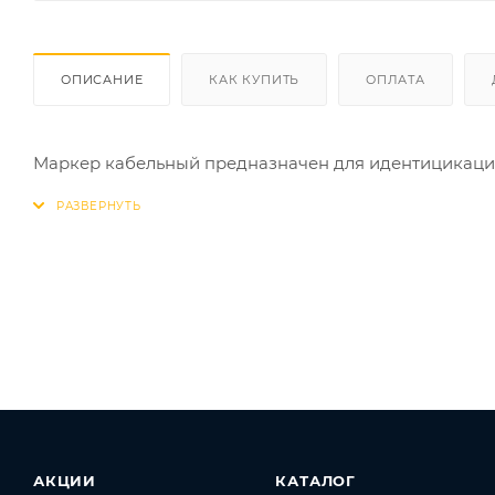
ОПИСАНИЕ
КАК КУПИТЬ
ОПЛАТА
Маркер кабельный предназначен для идентицикации
АКЦИИ
КАТАЛОГ