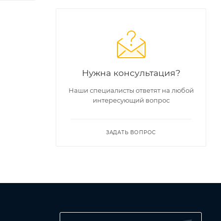
Нужна консультация?
Наши специалисты ответят на любой
интересующий вопрос
ЗАДАТЬ ВОПРОС