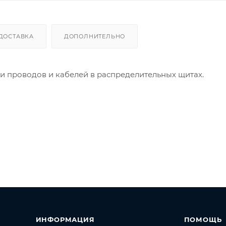
ДОСТАВКА
ДОПОЛНИТЕЛЬНО
 проводов и кабелей в распределительных щитах.
ИНФОРМАЦИЯ
ПОМОЩЬ