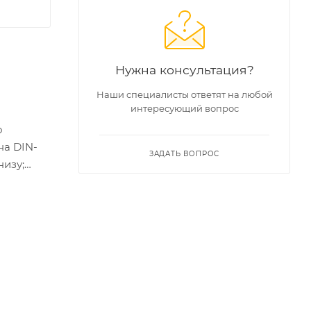
Нужна консультация?
Наши специалисты ответят на любой
интересующий вопрос
о
на DIN-
ЗАДАТЬ ВОПРОС
низу;