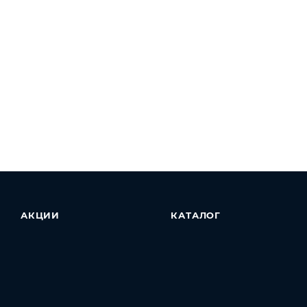
АКЦИИ
КАТАЛОГ