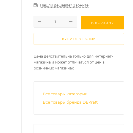
Нашли дешевле? Звоните
В КОРЗИНУ
КУПИТЬ В 1 КЛИК
Цена действительна только для интернет-
магазина и может отличаться от цен в
розничных магазинах
Все товары категории
Все товары бренда DEKraft