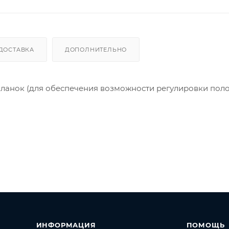
ДОСТАВКА
ДОПОЛНИТЕЛЬНО
планок (для обеспечения возможности регулировки пол
ИНФОРМАЦИЯ
ПОМОЩЬ