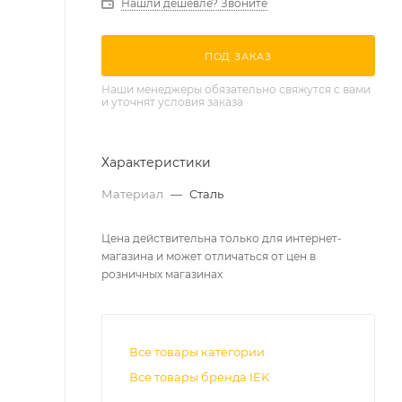
Нашли дешевле? Звоните
ПОД ЗАКАЗ
Наши менеджеры обязательно свяжутся с вами
и уточнят условия заказа
Характеристики
Материал
—
Сталь
Цена действительна только для интернет-
магазина и может отличаться от цен в
розничных магазинах
Все товары категории
Все товары бренда IEK