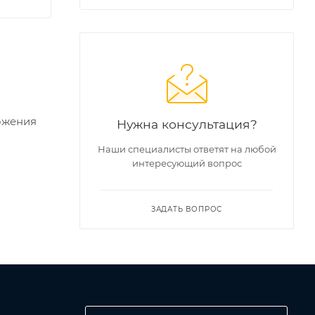
ожения
Нужна консультация?
Наши специалисты ответят на любой
интересующий вопрос
ЗАДАТЬ ВОПРОС