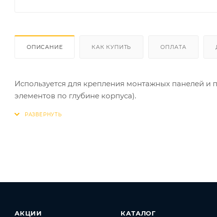
ОПИСАНИЕ
КАК КУПИТЬ
ОПЛАТА
Используется для крепления монтажных панелей и 
элементов по глубине корпуса).
АКЦИИ
КАТАЛОГ