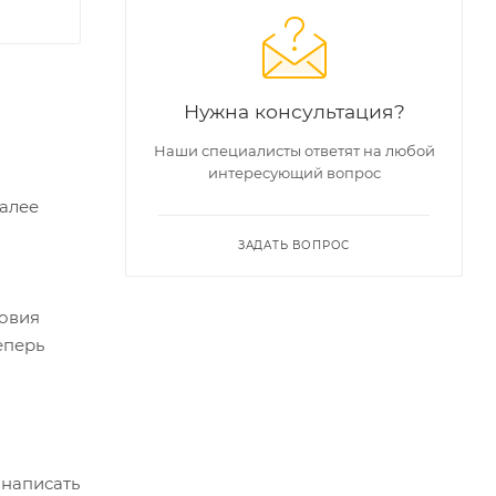
Нужна консультация?
Наши специалисты ответят на любой
интересующий вопрос
Далее
ЗАДАТЬ ВОПРОС
ловия
еперь
 написать