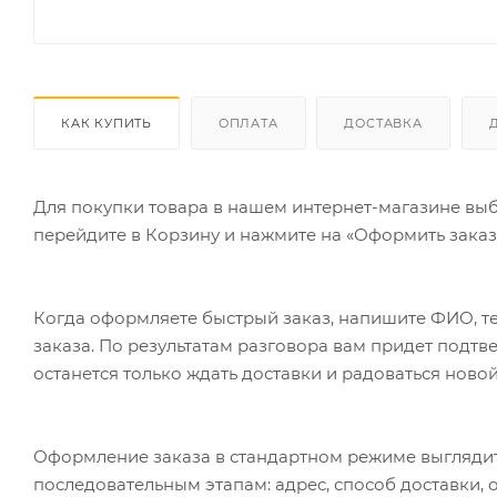
КАК КУПИТЬ
ОПЛАТА
ДОСТАВКА
Для покупки товара в нашем интернет-магазине выб
перейдите в Корзину и нажмите на «Оформить заказ»
Когда оформляете быстрый заказ, напишите ФИО, те
заказа. По результатам разговора вам придет подт
останется только ждать доставки и радоваться новой
Оформление заказа в стандартном режиме выгляди
последовательным этапам: адрес, способ доставки, 