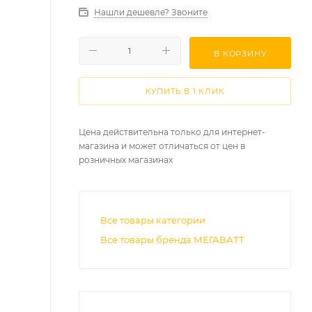
Нашли дешевле? Звоните
В КОРЗИНУ
КУПИТЬ В 1 КЛИК
Цена действительна только для интернет-
магазина и может отличаться от цен в
розничных магазинах
Все товары категории
Все товары бренда МЕГАВАТТ