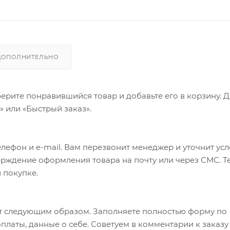
ДОПОЛНИТЕЛЬНО
ерите понравившийся товар и добавьте его в корзину. 
 или «Быстрый заказ».
лефон и e-mail. Вам перезвонит менеджер и уточнит ус
верждение оформления товара на почту или через СМС. Т
 покупке.
т следующим образом. Заполняете полностью форму по
оплаты, данные о себе. Советуем в комментарии к заказу