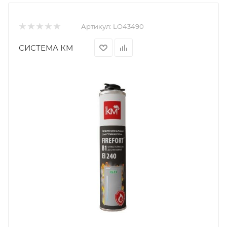
Артикул:
LO43490
СИСТЕМА КМ