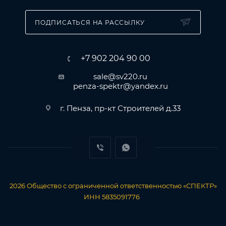
ПОДПИСАТЬСЯ НА РАССЫЛКУ
+7 902 204 90 00
sale@sv220.ru
penza-spektr@yandex.ru
г. Пенза, пр-кт Строителей д.33
2026
Общество с ограниченной ответственностью «СПЕКТР»
ИНН 5835091776