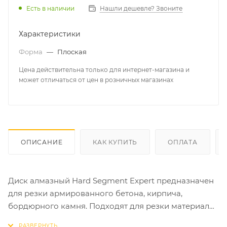
Есть в наличии
Нашли дешевле? Звоните
Характеристики
Форма
—
Плоская
Цена действительна только для интернет-магазина и
может отличаться от цен в розничных магазинах
ОПИСАНИЕ
КАК КУПИТЬ
ОПЛАТА
Диск алмазный Hard Segment Expert предназначен
для резки армированного бетона, кирпича,
бордюрного камня. Подходят для резки материалов
повышенной твердости. Особенности: сегментные