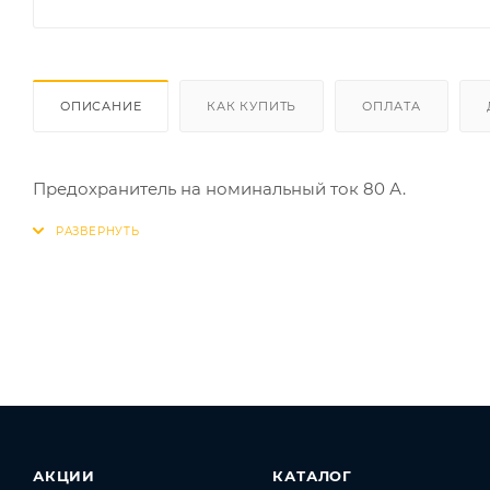
ОПИСАНИЕ
КАК КУПИТЬ
ОПЛАТА
Предохранитель на номинальный ток 80 А.
АКЦИИ
КАТАЛОГ