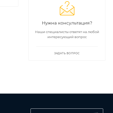
Нужна консультация?
Наши специалисты ответят на любой
интересующий вопрос
ЗАДАТЬ ВОПРОС