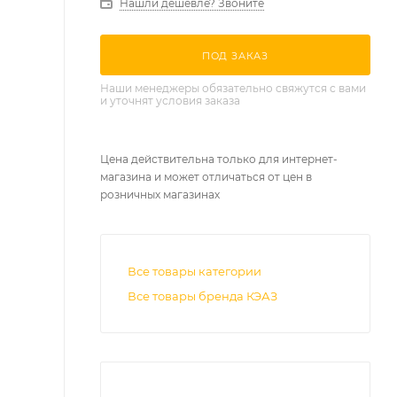
Нашли дешевле? Звоните
ПОД ЗАКАЗ
Наши менеджеры обязательно свяжутся с вами
и уточнят условия заказа
Цена действительна только для интернет-
магазина и может отличаться от цен в
розничных магазинах
Все товары категории
Все товары бренда КЭАЗ