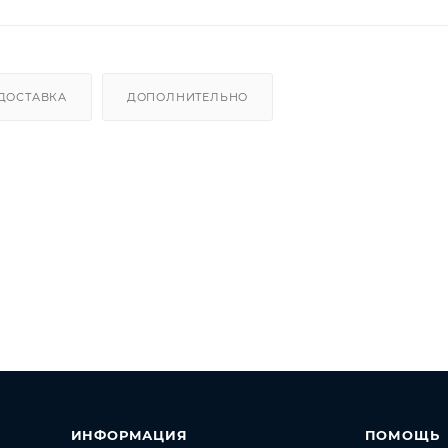
ДОСТАВКА
ДОПОЛНИТЕЛЬНО
ИНФОРМАЦИЯ
ПОМОЩЬ