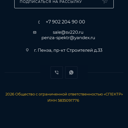
ПОДПИСАТЬСЯ НА РАССЫЛКУ
+7 902 204 90 00
sale@sv220.ru
penza-spektr@yandex.ru
г. Пенза, пр-кт Строителей д.33
2026
Общество с ограниченной ответственностью «СПЕКТР»
ИНН 5835091776