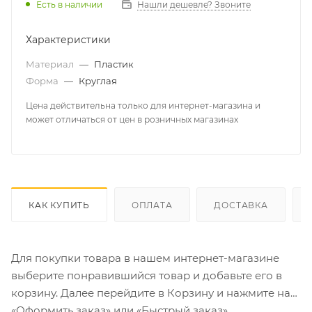
Есть в наличии
Нашли дешевле? Звоните
Характеристики
Материал
—
Пластик
Форма
—
Круглая
Цена действительна только для интернет-магазина и
может отличаться от цен в розничных магазинах
КАК КУПИТЬ
ОПЛАТА
ДОСТАВКА
Для покупки товара в нашем интернет-магазине
выберите понравившийся товар и добавьте его в
корзину. Далее перейдите в Корзину и нажмите на
«Оформить заказ» или «Быстрый заказ».