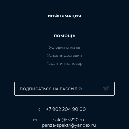
ИНФОРМАЦИЯ
ПОМОЩЬ
Условия оплаты
Условия доставки
Гарантия на товар
ПОДПИСАТЬСЯ НА РАССЫЛКУ
+7 902 204 90 00
sale@sv220.ru
penza-spektr@yandex.ru