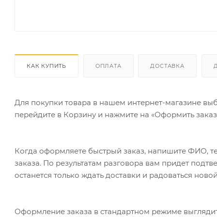
КАК КУПИТЬ
ОПЛАТА
ДОСТАВКА
Для покупки товара в нашем интернет-магазине выб
перейдите в Корзину и нажмите на «Оформить заказ»
Когда оформляете быстрый заказ, напишите ФИО, те
заказа. По результатам разговора вам придет подт
останется только ждать доставки и радоваться новой
Оформление заказа в стандартном режиме выгляди