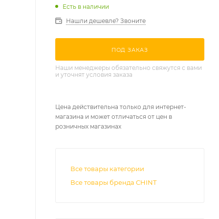
Есть в наличии
Нашли дешевле? Звоните
ПОД ЗАКАЗ
Наши менеджеры обязательно свяжутся с вами
и уточнят условия заказа
Цена действительна только для интернет-
магазина и может отличаться от цен в
розничных магазинах
Все товары категории
Все товары бренда CHINT