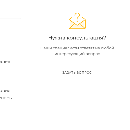
Нужна консультация?
Наши специалисты ответят на любой
интересующий вопрос
Далее
ЗАДАТЬ ВОПРОС
ловия
еперь