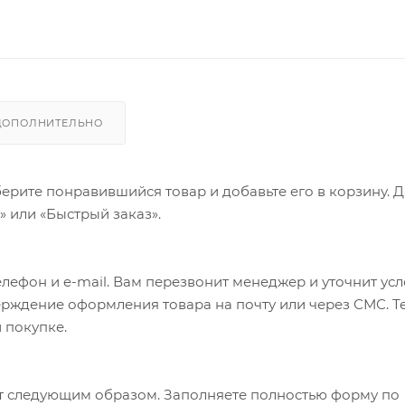
ДОПОЛНИТЕЛЬНО
ерите понравившийся товар и добавьте его в корзину. 
 или «Быстрый заказ».
лефон и e-mail. Вам перезвонит менеджер и уточнит ус
верждение оформления товара на почту или через СМС. Т
 покупке.
т следующим образом. Заполняете полностью форму по