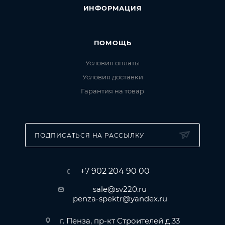
ИНФОРМАЦИЯ
ПОМОЩЬ
Условия оплаты
Условия доставки
Гарантия на товар
ПОДПИСАТЬСЯ НА РАССЫЛКУ
+7 902 204 90 00
sale@sv220.ru
penza-spektr@yandex.ru
г. Пенза, пр-кт Строителей д.33