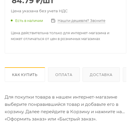
84.79
₽
/шт
Цена указана без учета НДС
Есть в наличии
Нашли дешевле? Звоните
Цена действительна только для интернет-магазина и
может отличаться от цен в розничных магазинах
КАК КУПИТЬ
ОПЛАТА
ДОСТАВКА
Для покупки товара в нашем интернет-магазине
выберите понравившийся товар и добавьте его в
корзину. Далее перейдите в Корзину и нажмите на
«Оформить заказ» или «Быстрый заказ».