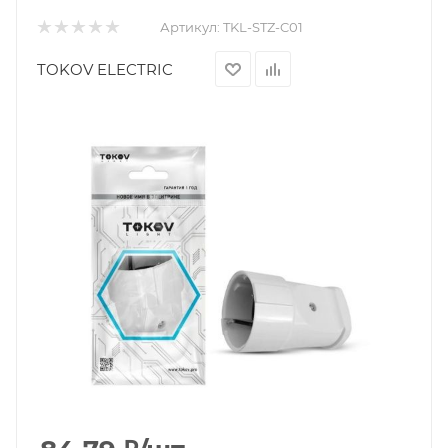
Артикул:
TKL-STZ-C01
TOKOV ELECTRIC