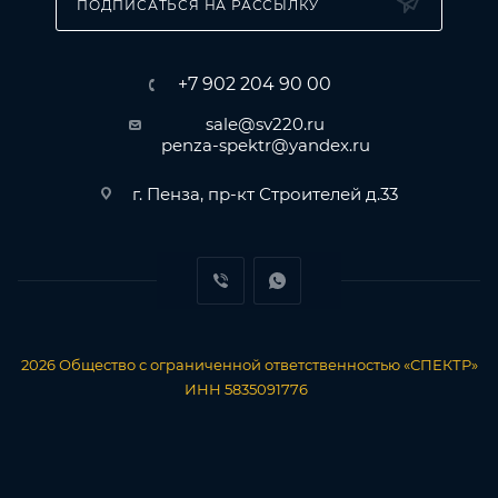
ПОДПИСАТЬСЯ НА РАССЫЛКУ
+7 902 204 90 00
sale@sv220.ru
penza-spektr@yandex.ru
г. Пенза, пр-кт Строителей д.33
2026
Общество с ограниченной ответственностью «СПЕКТР»
ИНН 5835091776