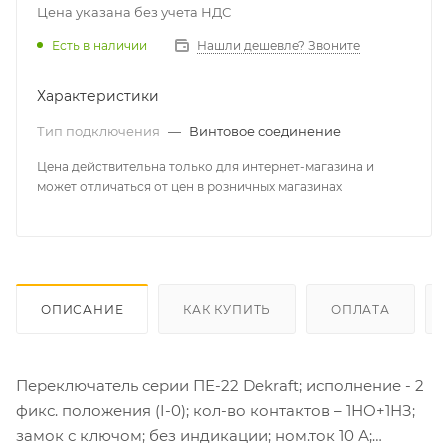
Цена указана без учета НДС
Есть в наличии
Нашли дешевле? Звоните
Характеристики
Тип подключения
—
Винтовое соединение
Цена действительна только для интернет-магазина и
может отличаться от цен в розничных магазинах
ОПИСАНИЕ
КАК КУПИТЬ
ОПЛАТА
Переключатель серии ПЕ-22 Dekraft; исполнение - 2
фикс. положения (I-0); кол-во контактов – 1НО+1НЗ;
замок с ключом; без индикации; ном.ток 10 А;