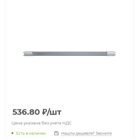
536.80
₽
/шт
Цена указана без учета НДС
Есть в наличии
Нашли дешевле? Звоните