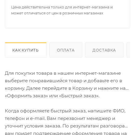
Цена действительна только для интернет-магазина и
может отличаться от цен в розничных магазинах
КАК КУПИТЬ
ОПЛАТА
ДОСТАВКА
Для покупки товара в нашем интернет-магазине
выберите понравившийся товар и добавьте его в
корзину. Далее перейдите в Корзину и нажмите на
«Оформить заказ» или «Быстрый заказ».
Когда оформляете быстрый заказ, напишите ФИО,
телефон и e-mail. Вам перезвонит менеджер и
уточнит условия заказа. По результатам разговора
вам придет подтверждение оформления товара на