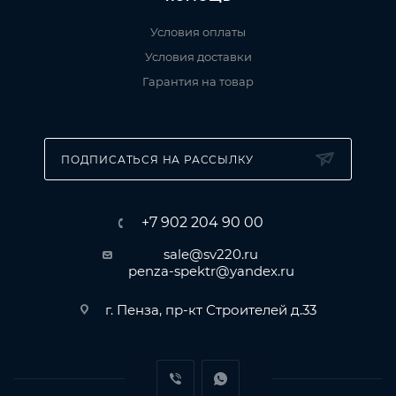
Условия оплаты
Условия доставки
Гарантия на товар
ПОДПИСАТЬСЯ НА РАССЫЛКУ
+7 902 204 90 00
sale@sv220.ru
penza-spektr@yandex.ru
г. Пенза, пр-кт Строителей д.33