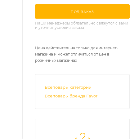
ПОД ЗАКАЗ
Наши менеджеры обязательно свяжутся с вами
и уточнят условия заказа
Цена действительна только для интернет-
магазина и может отличаться от цен в
розничных магазинах
Все товары категории
Все товары бренда Favor