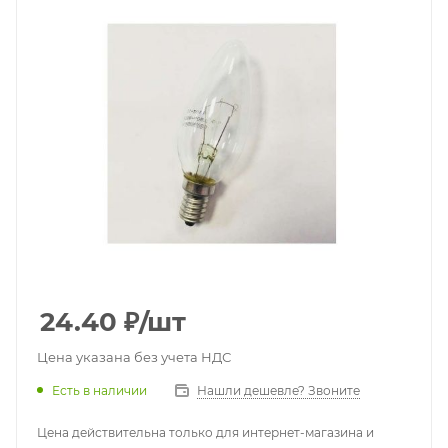
24.40
₽
/шт
Цена указана без учета НДС
Есть в наличии
Нашли дешевле? Звоните
Цена действительна только для интернет-магазина и