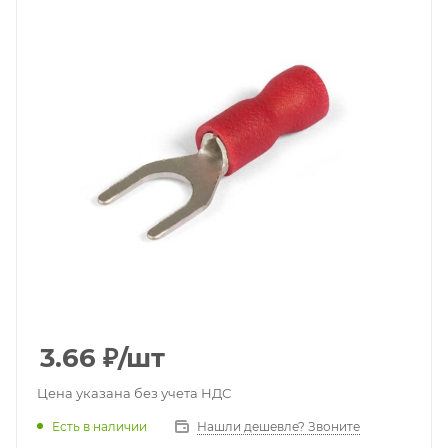
3.66
₽
/шт
Цена указана без учета НДС
Есть в наличии
Нашли дешевле? Звоните