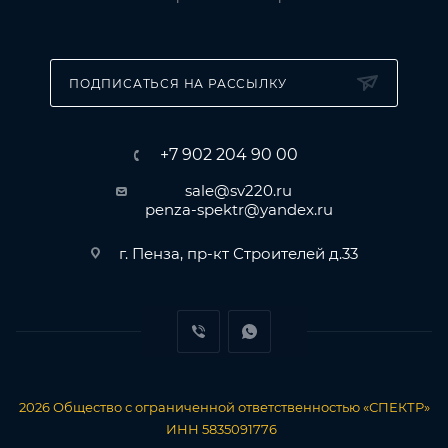
ПОДПИСАТЬСЯ НА РАССЫЛКУ
+7 902 204 90 00
sale@sv220.ru
penza-spektr@yandex.ru
г. Пенза, пр-кт Строителей д.33
2026
Общество с ограниченной ответственностью «СПЕКТР»
ИНН 5835091776