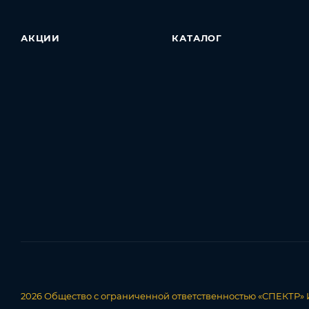
АКЦИИ
КАТАЛОГ
2026
Общество с ограниченной ответственностью «СПЕКТР»