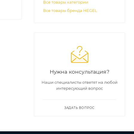
Все товары категории
Все товары бренда HEGEL
Нужна консультация?
Наши специалисты ответят на любой
интересующий вопрос
ЗАДАТЬ ВОПРОС