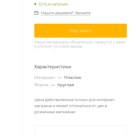
Есть в наличии
Нашли дешевле? Звоните
ПОД ЗАКАЗ
Наши менеджеры обязательно свяжутся с вами
и уточнят условия заказа
Характеристики
Материал
—
Пластик
Форма
—
Круглая
Цена действительна только для интернет-
магазина и может отличаться от цен в
розничных магазинах