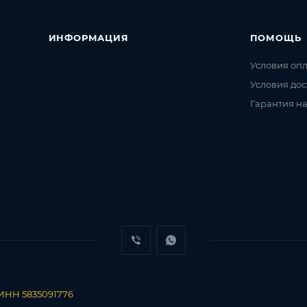
ИНФОРМАЦИЯ
ПОМОЩЬ
Условия оп
Условия дос
Гарантия на
 ИНН 5835091776