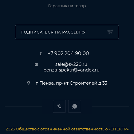
Гарантия на товар
ПОДПИСАТЬСЯ НА РАССЫЛКУ
+7 902 204 90 00
sale@sv220.ru
penza-spektr@yandex.ru
г. Пенза, пр-кт Строителей д.33
2026
Общество с ограниченной ответственностью «СПЕКТР»