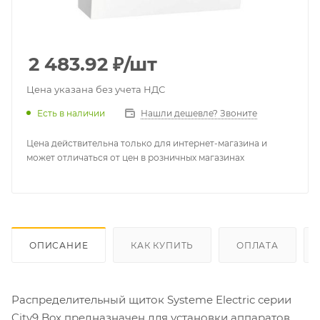
2 483.92
₽
/шт
Цена указана без учета НДС
Есть в наличии
Нашли дешевле? Звоните
Цена действительна только для интернет-магазина и
может отличаться от цен в розничных магазинах
ОПИСАНИЕ
КАК КУПИТЬ
ОПЛАТА
Распределительный щиток Systeme Electric серии
City9 Box предназначен для установки аппаратов