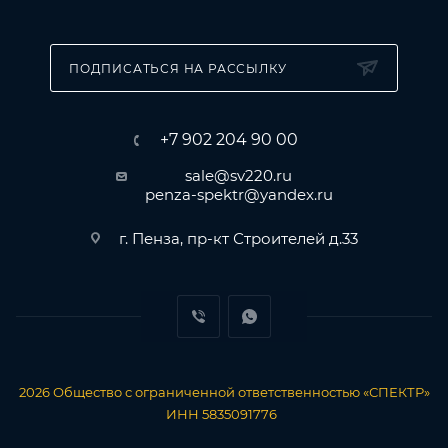
ПОДПИСАТЬСЯ НА РАССЫЛКУ
+7 902 204 90 00
sale@sv220.ru
penza-spektr@yandex.ru
г. Пенза, пр-кт Строителей д.33
2026
Общество с ограниченной ответственностью «СПЕКТР»
ИНН 5835091776