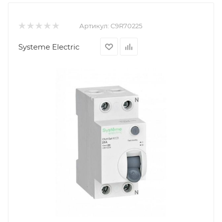
Артикул:
C9R70225
Systeme Electric