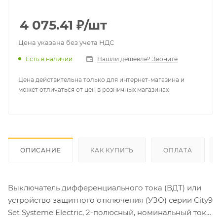
4 075.41
₽
/шт
Цена указана без учета НДС
Есть в наличии
Нашли дешевле? Звоните
Цена действительна только для интернет-магазина и
может отличаться от цен в розничных магазинах
ОПИСАНИЕ
КАК КУПИТЬ
ОПЛАТА
Выключатель дифференциального тока (ВДТ) или
устройство защитного отключения (УЗО) серии City9
Set Systeme Electric, 2-полюсный, номинальный ток