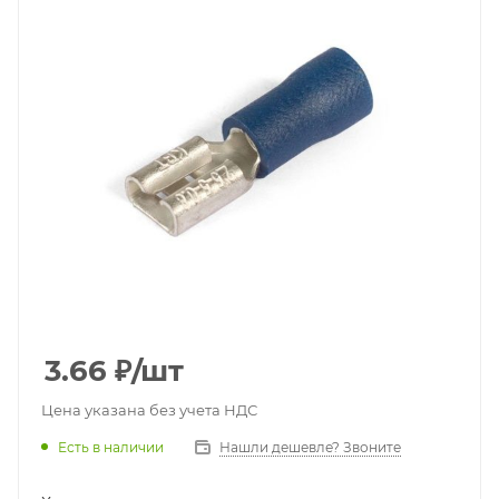
3.66
₽
/шт
Цена указана без учета НДС
Есть в наличии
Нашли дешевле? Звоните