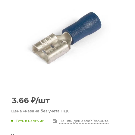
3.66
₽
/шт
Цена указана без учета НДС
Есть в наличии
Нашли дешевле? Звоните