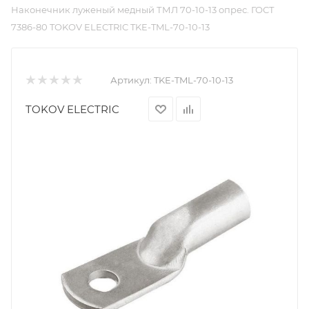
Наконечник луженый медный ТМЛ 70-10-13 опрес. ГОСТ
7386-80 TOKOV ELECTRIC TKE-TML-70-10-13
Артикул:
TKE-TML-70-10-13
TOKOV ELECTRIC