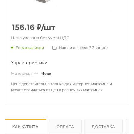
156.16
₽
/шт
Цена указана без учета НДС
Есть в наличии
Нашли дешевле? Звоните
Характеристики
Материал
—
Медь
Цена действительна только для интернет-магазина и
может отличаться от цен в розничных магазинах
КАК КУПИТЬ
ОПЛАТА
ДОСТАВКА