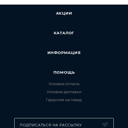
Нажмите кнопку «Оформить заказ».
АКЦИИ
КАТАЛОГ
ИНФОРМАЦИЯ
ПОМОЩЬ
Условия оплаты
Условия доставки
Гарантия на товар
ПОДПИСАТЬСЯ НА РАССЫЛКУ