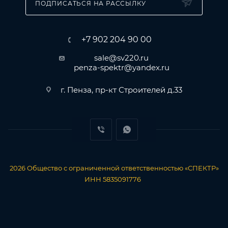
ПОДПИСАТЬСЯ НА РАССЫЛКУ
манжеты
+7 902 204 90 00
sale@sv220.ru
penza-spektr@yandex.ru
г. Пенза, пр-кт Строителей д.33
2026
Общество с ограниченной ответственностью «СПЕКТР»
ИНН 5835091776