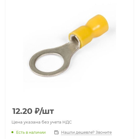
12.20
₽
/шт
Цена указана без учета НДС
Есть в наличии
Нашли дешевле? Звоните