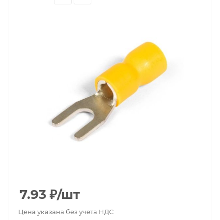
7.93
₽
/шт
Цена указана без учета НДС