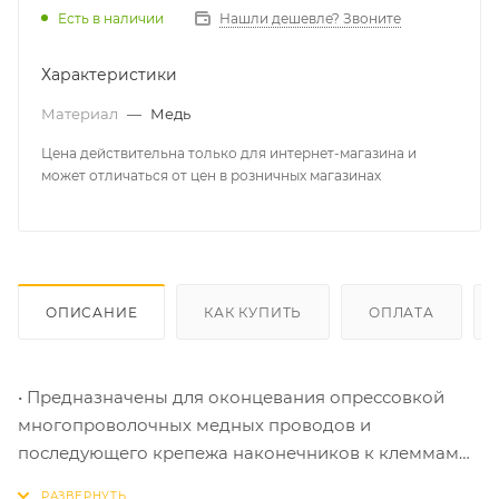
Есть в наличии
Нашли дешевле? Звоните
Характеристики
Материал
—
Медь
Цена действительна только для интернет-магазина и
может отличаться от цен в розничных магазинах
ОПИСАНИЕ
КАК КУПИТЬ
ОПЛАТА
• Предназначены для оконцевания опрессовкой
многопроволочных медных проводов и
последующего крепежа наконечников к клеммам
электрического оборудования на основе винтовой