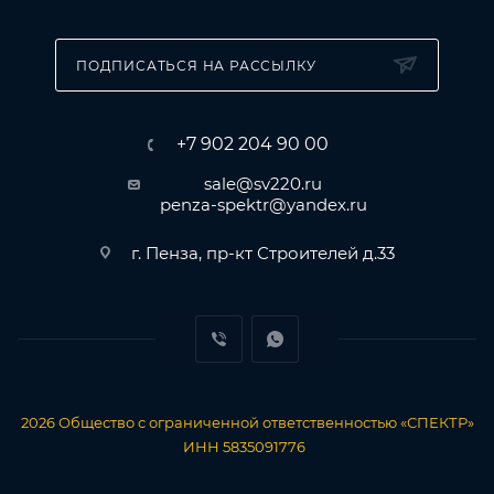
ПОДПИСАТЬСЯ НА РАССЫЛКУ
+7 902 204 90 00
sale@sv220.ru
penza-spektr@yandex.ru
г. Пенза, пр-кт Строителей д.33
2026
Общество с ограниченной ответственностью «СПЕКТР»
ИНН 5835091776