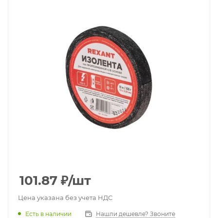
101.87
₽
/шт
Цена указана без учета НДС
Есть в наличии
Нашли дешевле? Звоните