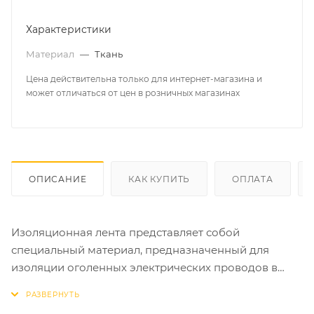
Характеристики
Материал
—
Ткань
Цена действительна только для интернет-магазина и
может отличаться от цен в розничных магазинах
ОПИСАНИЕ
КАК КУПИТЬ
ОПЛАТА
Изоляционная лента представляет собой
специальный материал, предназначенный для
изоляции оголенных электрических проводов в
процессе монтажа электропроводки. Также данный
материал обеспечивает герметичность изделий от