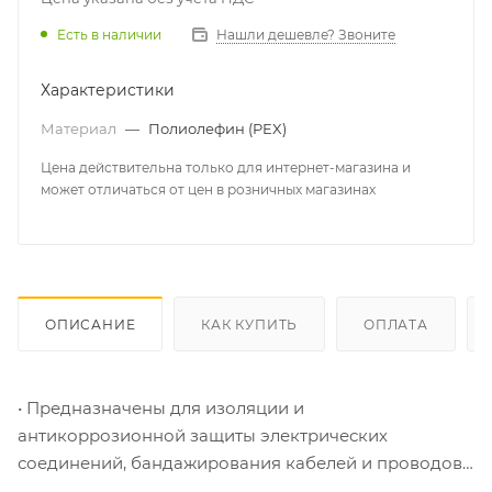
Есть в наличии
Нашли дешевле? Звоните
Характеристики
Материал
—
Полиолефин (PEX)
Цена действительна только для интернет-магазина и
может отличаться от цен в розничных магазинах
ОПИСАНИЕ
КАК КУПИТЬ
ОПЛАТА
• Предназначены для изоляции и
антикоррозионной защиты электрических
соединений, бандажирования кабелей и проводов
• Форма поставки: рулон