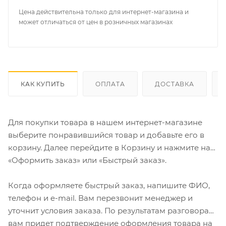
Цена действительна только для интернет-магазина и
может отличаться от цен в розничных магазинах
КАК КУПИТЬ
ОПЛАТА
ДОСТАВКА
Для покупки товара в нашем интернет-магазине
выберите понравившийся товар и добавьте его в
корзину. Далее перейдите в Корзину и нажмите на
«Оформить заказ» или «Быстрый заказ».
Когда оформляете быстрый заказ, напишите ФИО,
телефон и e-mail. Вам перезвонит менеджер и
уточнит условия заказа. По результатам разговора
вам придет подтверждение оформления товара на