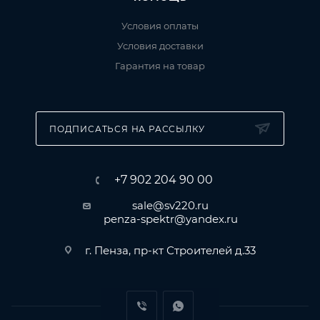
Условия оплаты
Условия доставки
Гарантия на товар
ПОДПИСАТЬСЯ НА РАССЫЛКУ
+7 902 204 90 00
sale@sv220.ru
penza-spektr@yandex.ru
г. Пенза, пр-кт Строителей д.33